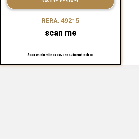
SAVE TO CONTACT
RERA: 49215
scan me
Scan en sla mijn gegevens automatisch op