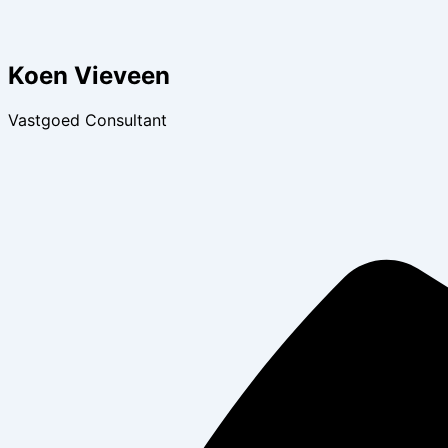
Koen Vieveen
Vastgoed Consultant