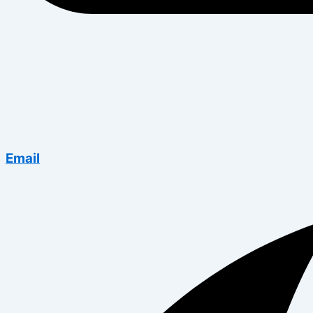
Email